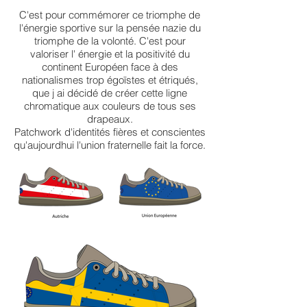
C'est pour commémorer ce triomphe de
l'énergie sportive sur la pensée nazie du
triomphe de la volonté. C'est pour
valoriser l' énergie et la positivité du
continent Européen face à des
nationalismes trop égoïstes et étriqués,
que j ai décidé de créer cette ligne
chromatique aux couleurs de tous ses
drapeaux.
Patchwork d'identités fières et conscientes
qu'aujourdhui l'union fraternelle fait la force.